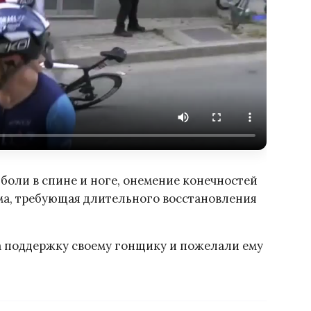
боли в спине и ноге, онемение конечностей
вма, требующая длительного восстановления
а поддержку своему гонщику и пожелали ему