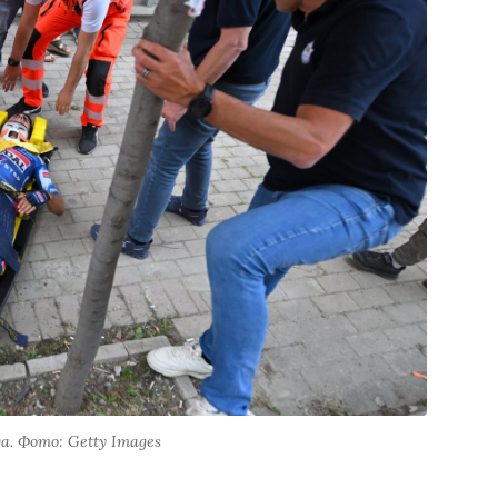
. Фото: Getty Images