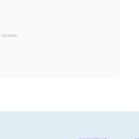
РЕКЛАМА