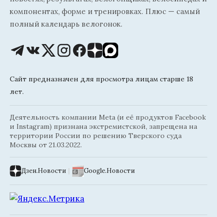
компонентах, форме и тренировках. Плюс — самый
полный календарь велогонок.
Сайт предназначен для просмотра лицам старше 18
лет.
Деятельность компании Meta (и её продуктов Facebook
и Instagram) признана экстремистской, запрещена на
территории России по решению Тверского суда
Москвы от 21.03.2022.
Дзен.Новости
|
Google.Новости