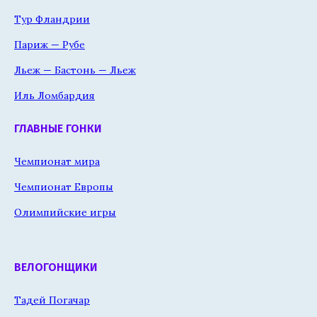
Тур Фландрии
Париж — Рубе
Льеж — Бастонь — Льеж
Иль Ломбардия
ГЛАВНЫЕ ГОНКИ
Чемпионат мира
Чемпионат Европы
Олимпийские игры
ВЕЛОГОНЩИКИ
Тадей Погачар