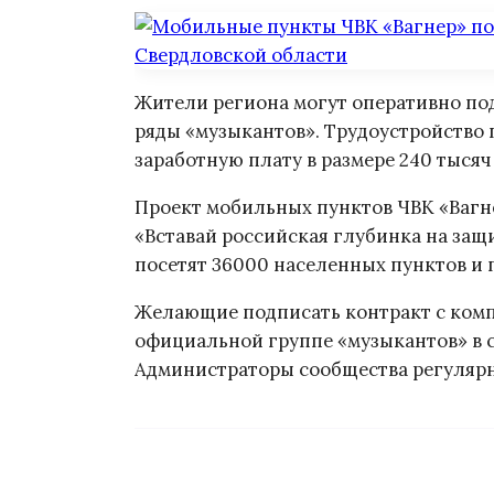
Жители региона могут оперативно под
ряды «музыкантов». Трудоустройство 
заработную плату в размере 240 тысяч
Проект мобильных пунктов ЧВК «Вагн
«Вставай российская глубинка на защ
посетят 36000 населенных пунктов и 
Желающие подписать контракт с комп
официальной группе «музыкантов» в с
Администраторы сообщества регуляр