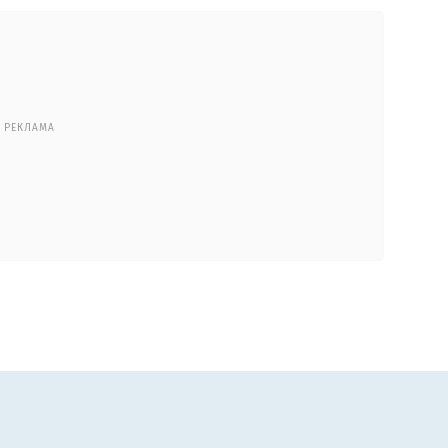
РЕКЛАМА