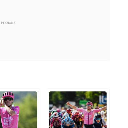
РЕКЛАМА