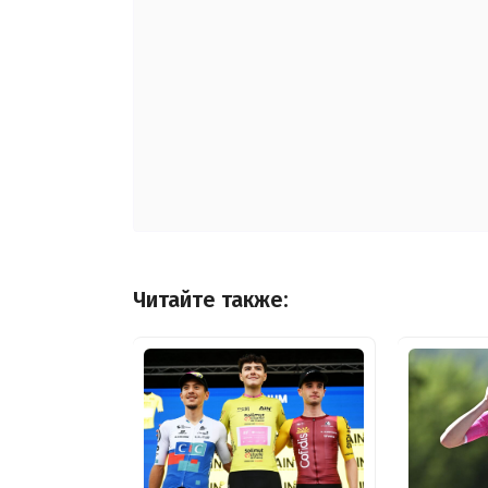
Читайте также: