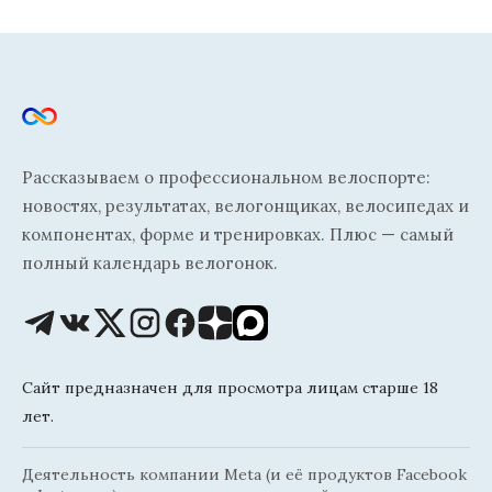
Рассказываем о профессиональном велоспорте:
новостях, результатах, велогонщиках, велосипедах и
компонентах, форме и тренировках. Плюс — самый
полный календарь велогонок.
Сайт предназначен для просмотра лицам старше 18
лет.
Деятельность компании Meta (и её продуктов Facebook