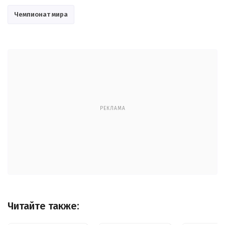
Чемпионат мира
РЕКЛАМА
Читайте также: