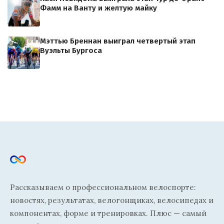
Фамм на Ванту и желтую майку
Мэттью Бреннан выиграл четвертый этап
Вуэльты Бургоса
Рассказываем о профессиональном велоспорте:
новостях, результатах, велогонщиках, велосипедах и
компонентах, форме и тренировках. Плюс — самый