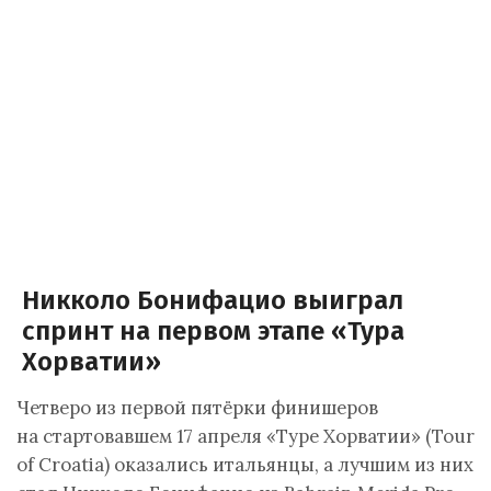
Никколо Бонифацио выиграл
спринт на первом этапе «Тура
Хорватии»
Четверо из первой пятёрки финишеров
на стартовавшем 17 апреля «Туре Хорватии» (Tour
of Croatia) оказались итальянцы, а лучшим из них