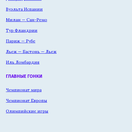
Вуэльта Испании
Милан — Сан-Ремо
Тур Фландрии
Париж — Рубе
Льеж — Бастонь — Льеж
Иль Ломбардия
ГЛАВНЫЕ ГОНКИ
Чемпионат мира
Чемпионат Европы
Олимпийские игры