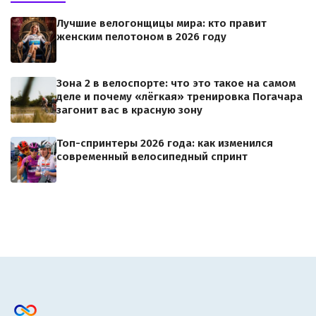
Лучшие велогонщицы мира: кто правит
женским пелотоном в 2026 году
Зона 2 в велоспорте: что это такое на самом
деле и почему «лёгкая» тренировка Погачара
загонит вас в красную зону
Топ-спринтеры 2026 года: как изменился
современный велосипедный спринт