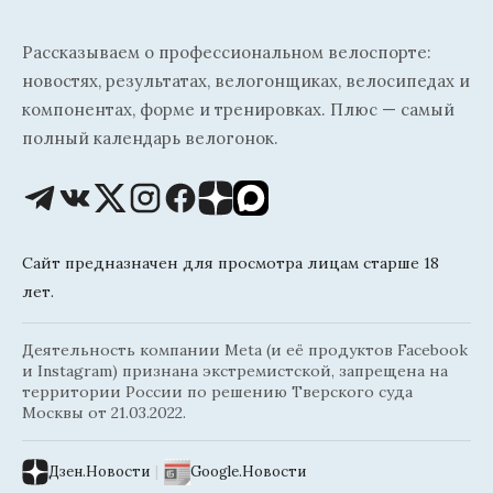
Рассказываем о профессиональном велоспорте:
новостях, результатах, велогонщиках, велосипедах и
компонентах, форме и тренировках. Плюс — самый
полный календарь велогонок.
Сайт предназначен для просмотра лицам старше 18
лет.
Деятельность компании Meta (и её продуктов Facebook
и Instagram) признана экстремистской, запрещена на
территории России по решению Тверского суда
Москвы от 21.03.2022.
Дзен.Новости
|
Google.Новости