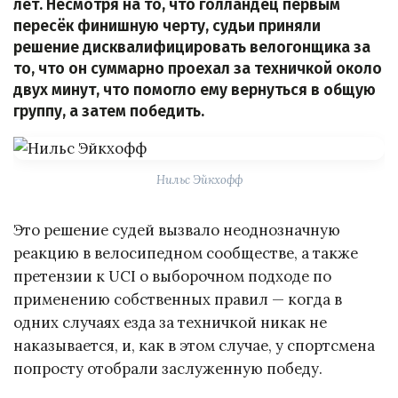
лет. Несмотря на то, что голландец первым
пересёк финишную черту, судьи приняли
решение дисквалифицировать велогонщика за
то, что он суммарно проехал за техничкой около
двух минут, что помогло ему вернуться в общую
группу, а затем победить.
Нильс Эйкхофф
Это решение судей вызвало неоднозначную
реакцию в велосипедном сообществе, а также
претензии к UCI о выборочном подходе по
применению собственных правил — когда в
одних случаях езда за техничкой никак не
наказывается, и, как в этом случае, у спортсмена
попросту отобрали заслуженную победу.