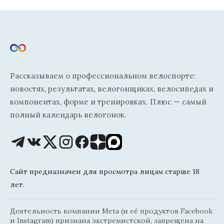
Рассказываем о профессиональном велоспорте:
новостях, результатах, велогонщиках, велосипедах и
компонентах, форме и тренировках. Плюс — самый
полный календарь велогонок.
Сайт предназначен для просмотра лицам старше 18
лет.
Деятельность компании Meta (и её продуктов Facebook
и Instagram) признана экстремистской, запрещена на