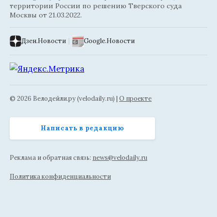
территории России по решению Тверского суда
Москвы от 21.03.2022.
Дзен.Новости
|
Google.Новости
© 2026 Велодейли.ру (velodaily.ru) |
О проекте
Написать в редакцию
Реклама и обратная связь:
news@velodaily.ru
Политика конфиденциальности