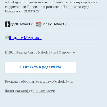
и Instagram) признана экстремистской, запрещена на
территории России по решению Тверского суда
Москвы от 21.03.2022.
Дзен.Новости
|
Google.Новости
© 2026 Велодейли.ру (velodaily.ru) |
О проекте
Написать в редакцию
Реклама и обратная связь:
news@velodaily.ru
Политика конфиденциальности