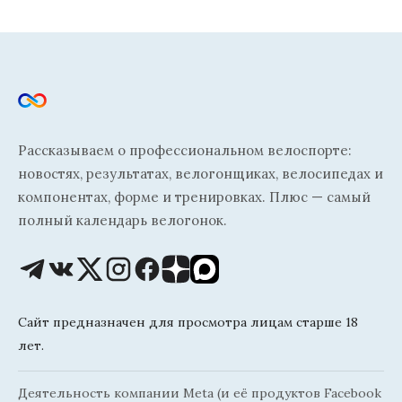
Рассказываем о профессиональном велоспорте:
новостях, результатах, велогонщиках, велосипедах и
компонентах, форме и тренировках. Плюс — самый
полный календарь велогонок.
Сайт предназначен для просмотра лицам старше 18
лет.
Деятельность компании Meta (и её продуктов Facebook