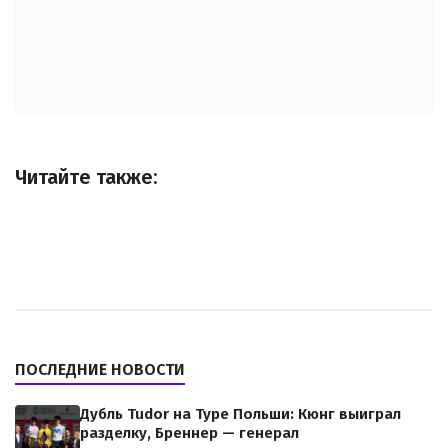
Читайте также:
ПОСЛЕДНИЕ НОВОСТИ
Дубль Tudor на Туре Польши: Кюнг выиграл
разделку, Бреннер — генерал