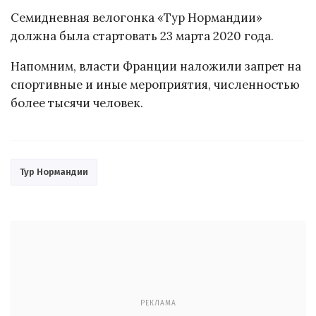
Семидневная велогонка «Тур Нормандии»
должна была стартовать 23 марта 2020 года.
Напомним, власти Франции наложили запрет на
спортивные и иные мероприятия, численностью
более тысячи человек.
Тур Нормандии
РЕКЛАМА