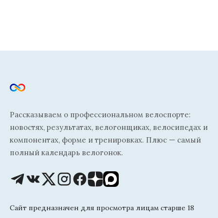
Рассказываем о профессиональном велоспорте:
новостях, результатах, велогонщиках, велосипедах и
компонентах, форме и тренировках. Плюс — самый
полный календарь велогонок.
Сайт предназначен для просмотра лицам старше 18