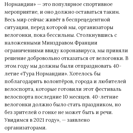
Нормандии» — это популярное спортивное
мероприятие, и оно должно оставаться таким.
Весь мир сейчас живёт в беспрецедентной
ситуации, перед которой мы, организаторы
велогонки, пока бессильны. Столкнувшись с
наложенными Минздравом Франции
ограничениями ввиду коронавируса, мы приняли
решение добровольно отказаться от велогонки. В
этом году мы должны были отпраздновать 40-
летие «Тура Нормандии». Хотелось бы
поблагодарить волонтёров, города и любителей
велоспорта, которые готовили этот фестиваль
велоспорта последние 10 месяцев. 40-летние
велогонки должно было стать праздником, но
без зрителей о гонке не может быть и речи.
Увидимся в 2021 году», — заявлено
организаторами.