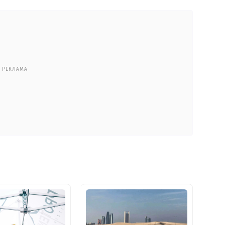
РЕКЛАМА