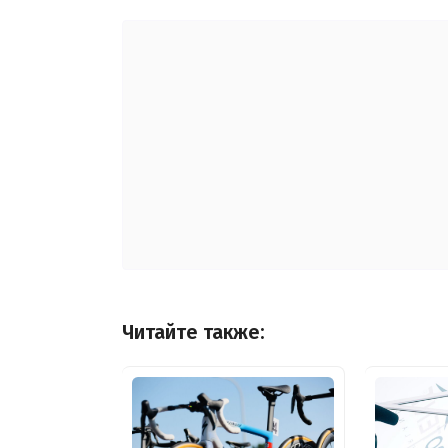
Читайте также: