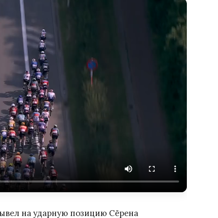
вывел на ударную позицию Сёрена