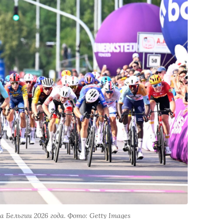
Бельгии 2026 года. Фото: Getty Images