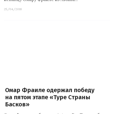
25/04/2018
Омар Фраиле одержал победу
на пятом этапе «Туре Страны
Басков»