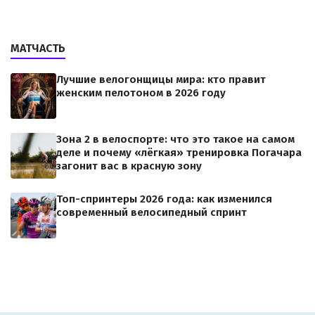
МАТЧАСТЬ
Лучшие велогонщицы мира: кто правит
женским пелотоном в 2026 году
Зона 2 в велоспорте: что это такое на самом
деле и почему «лёгкая» тренировка Погачара
загонит вас в красную зону
Топ-спринтеры 2026 года: как изменился
современный велосипедный спринт