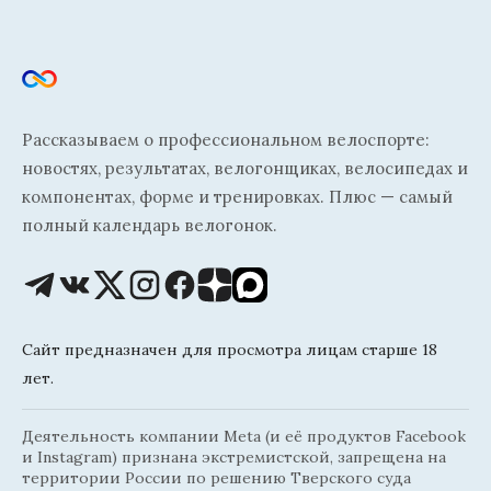
Рассказываем о профессиональном велоспорте:
новостях, результатах, велогонщиках, велосипедах и
компонентах, форме и тренировках. Плюс — самый
полный календарь велогонок.
Сайт предназначен для просмотра лицам старше 18
лет.
Деятельность компании Meta (и её продуктов Facebook
и Instagram) признана экстремистской, запрещена на
территории России по решению Тверского суда