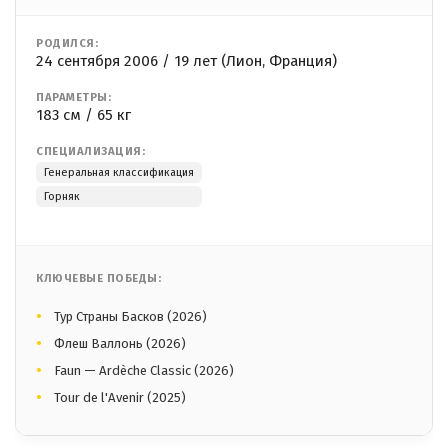
РОДИЛСЯ:
24 сентября 2006 / 19 лет (Лион, Франция)
ПАРАМЕТРЫ:
183 см / 65 кг
СПЕЦИАЛИЗАЦИЯ:
Генеральная классификация
Горняк
КЛЮЧЕВЫЕ ПОБЕДЫ:
Тур Страны Басков (2026)
Флеш Валлонь (2026)
Faun — Ardèche Classic (2026)
Tour de l'Avenir (2025)