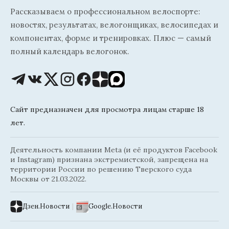
Рассказываем о профессиональном велоспорте:
новостях, результатах, велогонщиках, велосипедах и
компонентах, форме и тренировках. Плюс — самый
полный календарь велогонок.
Сайт предназначен для просмотра лицам старше 18
лет.
Деятельность компании Meta (и её продуктов Facebook
и Instagram) признана экстремистской, запрещена на
территории России по решению Тверского суда
Москвы от 21.03.2022.
Дзен.Новости
|
Google.Новости