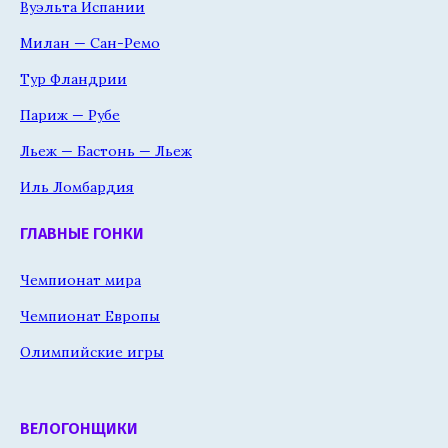
Вуэльта Испании
Милан — Сан-Ремо
Тур Фландрии
Париж — Рубе
Льеж — Бастонь — Льеж
Иль Ломбардия
ГЛАВНЫЕ ГОНКИ
Чемпионат мира
Чемпионат Европы
Олимпийские игры
ВЕЛОГОНЩИКИ