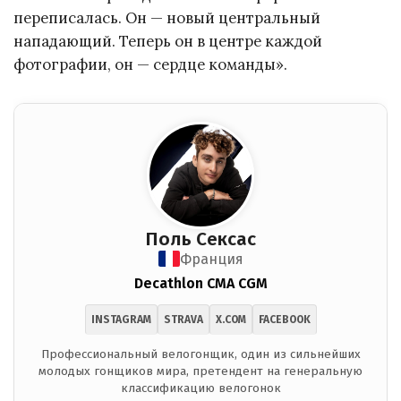
переписалась. Он — новый центральный
нападающий. Теперь он в центре каждой
фотографии, он — сердце команды».
Поль Сексас
Франция
Decathlon CMA CGM
INSTAGRAM
STRAVA
X.COM
FACEBOOK
Профессиональный велогонщик, один из сильнейших
молодых гонщиков мира, претендент на генеральную
классификацию велогонок