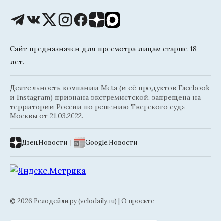
Сайт предназначен для просмотра лицам старше 18
лет.
Деятельность компании Meta (и её продуктов Facebook
и Instagram) признана экстремистской, запрещена на
территории России по решению Тверского суда
Москвы от 21.03.2022.
Дзен.Новости
|
Google.Новости
© 2026 Велодейли.ру (velodaily.ru) |
О проекте