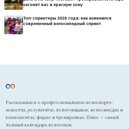
загонит вас в красную зону
Топ-спринтеры 2026 года: как изменился
современный велосипедный спринт
Рассказываем о профессиональном велоспорте:
новостях, результатах, велогонщиках, велосипедах и
компонентах, форме и тренировках. Плюс — самый
полный календарь велогонок.