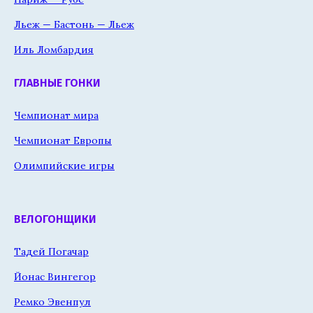
Льеж — Бастонь — Льеж
Иль Ломбардия
ГЛАВНЫЕ ГОНКИ
Чемпионат мира
Чемпионат Европы
Олимпийские игры
ВЕЛОГОНЩИКИ
Тадей Погачар
Йонас Вингегор
Ремко Эвенпул