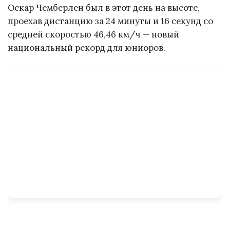
Оскар Чемберлен был в этот день на высоте,
проехав дистанцию за 24 минуты и 16 секунд со
средней скоростью 46,46 км/ч — новый
национальный рекорд для юниоров.