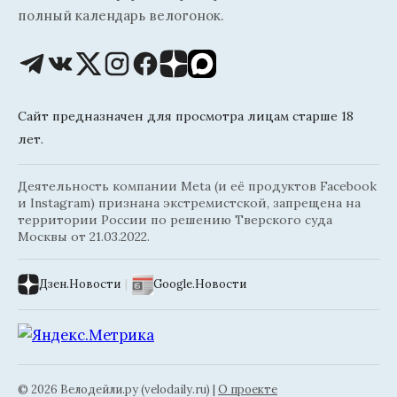
полный календарь велогонок.
Сайт предназначен для просмотра лицам старше 18
лет.
Деятельность компании Meta (и её продуктов Facebook
и Instagram) признана экстремистской, запрещена на
территории России по решению Тверского суда
Москвы от 21.03.2022.
Дзен.Новости
|
Google.Новости
© 2026 Велодейли.ру (velodaily.ru) |
О проекте