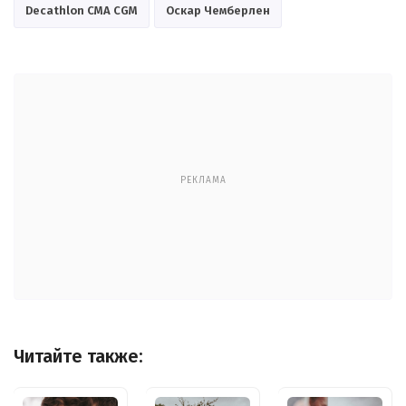
Decathlon CMA CGM
Оскар Чемберлен
РЕКЛАМА
Читайте также: