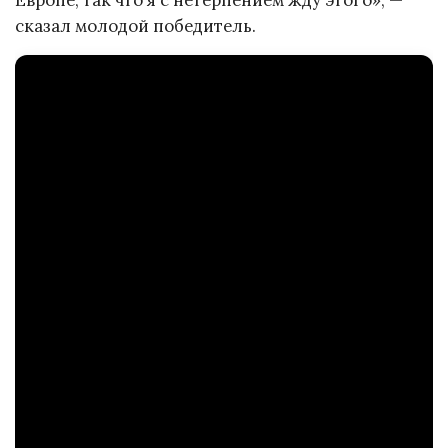
сказал молодой победитель.