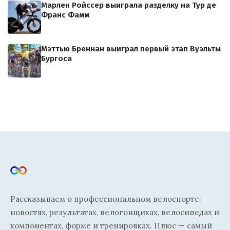
Марлен Ройссер выиграла разделку на Тур де
Франс Фамм
Мэттью Бреннан выиграл первый этап Вуэльты
Бургоса
Рассказываем о профессиональном велоспорте:
новостях, результатах, велогонщиках, велосипедах и
компонентах, форме и тренировках. Плюс — самый