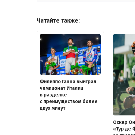
Читайте также:
Филиппо Ганна выиграл
чемпионат Италии
в разделке
с преимуществом более
двух минут
Оскар Он
«Тур де 