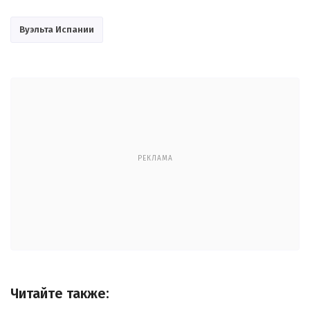
Вуэльта Испании
РЕКЛАМА
Читайте также: