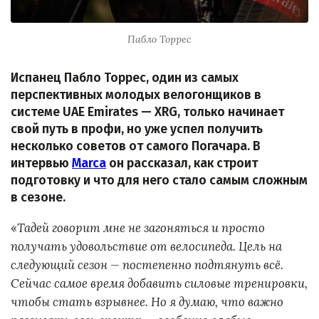
Пабло Торрес
Испанец Пабло Торрес, один из самых
перспективных молодых велогонщиков в
системе UAE Emirates — XRG, только начинает
свой путь в профи, но уже успел получить
несколько советов от самого Погачара. В
интервью
Marca
он рассказал, как строит
подготовку и что для него стало самым сложным
в сезоне.
«
Тадей говорит мне не загоняться и просто
получать удовольствие от велосипеда. Цель на
следующий сезон — постепенно подтянуть всё.
Сейчас самое время добавить силовые тренировки,
чтобы стать взрывнее. Но я думаю, что важно