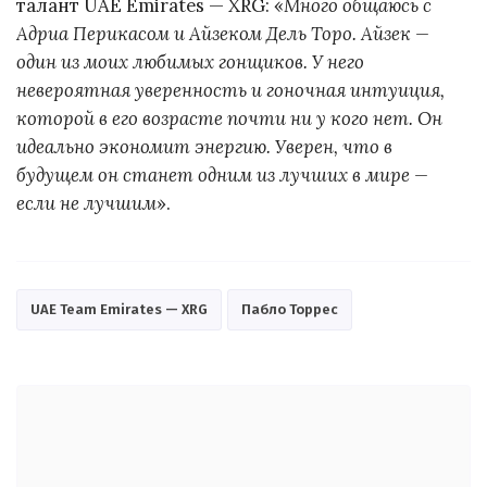
талант UAE Emirates — XRG: «
Много общаюсь с
Адриа Перикасом и Айзеком Дель Торо. Айзек —
один из моих любимых гонщиков. У него
невероятная уверенность и гоночная интуиция,
которой в его возрасте почти ни у кого нет. Он
идеально экономит энергию. Уверен, что в
будущем он станет одним из лучших в мире —
если не лучшим
».
UAE Team Emirates — XRG
Пабло Торрес