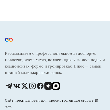
Рассказываем о профессиональном велоспорте:
новостях, результатах, велогонщиках, велосипедах и
компонентах, форме и тренировках. Плюс — самый
полный календарь велогонок.
Сайт предназначен для просмотра лицам старше 18
лет.