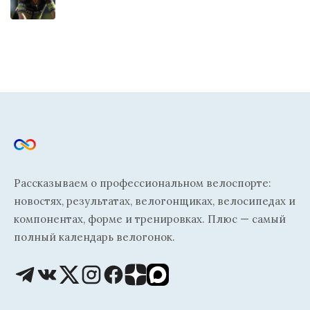
Рассказываем о профессиональном велоспорте:
новостях, результатах, велогонщиках, велосипедах и
компонентах, форме и тренировках. Плюс — самый
полный календарь велогонок.