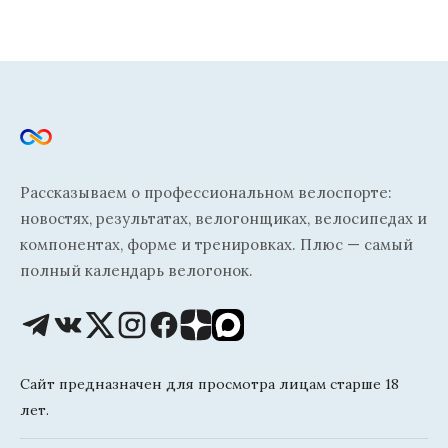
Рассказываем о профессиональном велоспорте:
новостях, результатах, велогонщиках, велосипедах и
компонентах, форме и тренировках. Плюс — самый
полный календарь велогонок.
Сайт предназначен для просмотра лицам старше 18
лет.