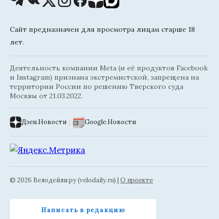
Сайт предназначен для просмотра лицам старше 18
лет.
Деятельность компании Meta (и её продуктов Facebook
и Instagram) признана экстремистской, запрещена на
территории России по решению Тверского суда
Москвы от 21.03.2022.
Дзен.Новости
|
Google.Новости
© 2026 Велодейли.ру (velodaily.ru) |
О проекте
Написать в редакцию