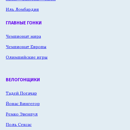
Иль Ломбардия
ГЛАВНЫЕ ГОНКИ
Чемпионат мира
Чемпионат Европы
Олимпийские игры
ВЕЛОГОНЩИКИ
Тадей Погачар
Йонас Вингегор
Ремко Эвенпул
Поль Сексас