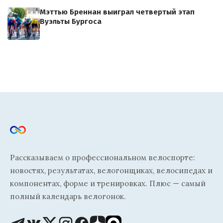
Мэттью Бреннан выиграл четвертый этап
Вуэльты Бургоса
Рассказываем о профессиональном велоспорте:
новостях, результатах, велогонщиках, велосипедах и
компонентах, форме и тренировках. Плюс — самый
полный календарь велогонок.