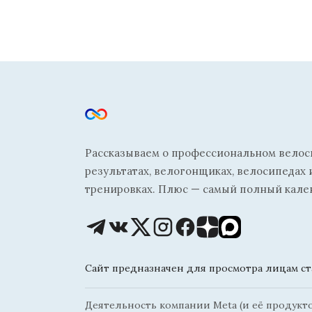
Рассказываем о профессиональном велосп
результатах, велогонщиках, велосипедах 
тренировках. Плюс — самый полный кале
Сайт предназначен для просмотра лицам ста
Деятельность компании Meta (и её продуктов