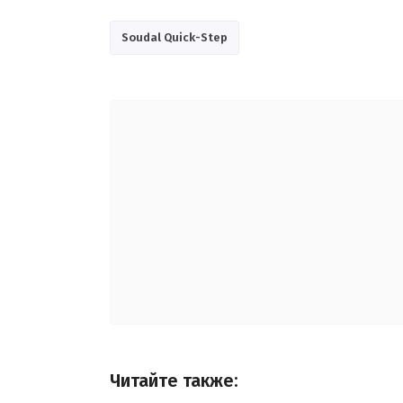
Soudal Quick-Step
Читайте также: