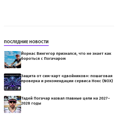
ПОСЛЕДНИЕ НОВОСТИ
Йорнас Вингегор признался, что не знает как
бороться с Погачаром
Защита от сим-карт «двойников»: пошаговая
проверка и рекомендации сервиса Нокс (NOX)
Тадей Погачар назвал главные цели на 2027–
2028 годы