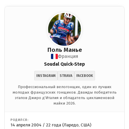
Поль Манье
Франция
Soudal Quick-Step
INSTAGRAM
STRAVA
FACEBOOK
Профессиональный велогонщик, один из лучших
молодых французских гонщиков. Дважды победитель
этапов Джиро д'Италия и обладатель цикламеновой
майки 2026.
РОДИЛСЯ:
14 апреля 2004 / 22 года (Ларедо, США)