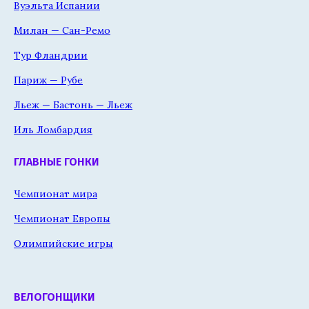
Вуэльта Испании
Милан — Сан-Ремо
Тур Фландрии
Париж — Рубе
Льеж — Бастонь — Льеж
Иль Ломбардия
ГЛАВНЫЕ ГОНКИ
Чемпионат мира
Чемпионат Европы
Олимпийские игры
ВЕЛОГОНЩИКИ