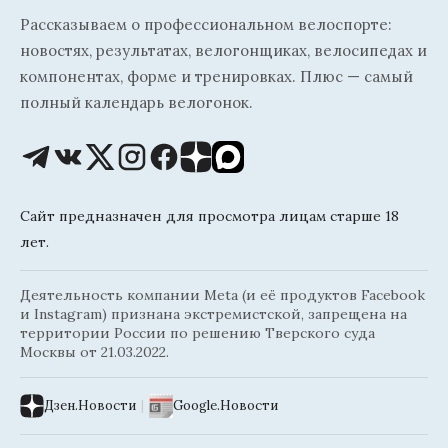
Рассказываем о профессиональном велоспорте:
новостях, результатах, велогонщиках, велосипедах и
компонентах, форме и тренировках. Плюс — самый
полный календарь велогонок.
Сайт предназначен для просмотра лицам старше 18
лет.
Деятельность компании Meta (и её продуктов Facebook
и Instagram) признана экстремистской, запрещена на
территории России по решению Тверского суда
Москвы от 21.03.2022.
Дзен.Новости
|
Google.Новости