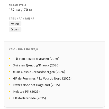
ПАРАМЕТРЫ:
187 см / 70 кг
СПЕЦИАЛИЗАЦИЯ:
Холмы
Спринт
КЛЮЧЕВЫЕ ПОБЕДЫ:
1-й этап Джиро д'Италия (2026)
3-й этап Джиро д'Италия (2026)
Muur Classic Geraardsbergen (2026)
GP de Fourmies / La Voix du Nord (2025)
Dwars door het Hageland (2025)
Heistse Pijl (2025)
Elfstedenronde (2025)