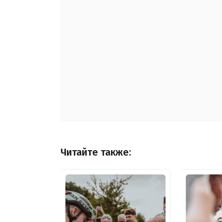
Читайте также: