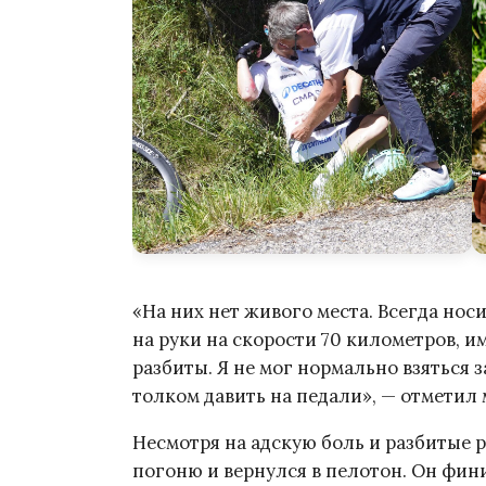
«На них нет живого места. Всегда носи
на руки на скорости 70 километров, и
разбиты. Я не мог нормально взяться з
толком давить на педали», — отметил
Несмотря на адскую боль и разбитые р
погоню и вернулся в пелотон. Он фин