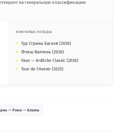
етендент на генеральную классификацию
КЛЮЧЕВЫЕ ПОБЕДЫ:
Тур Страны Басков (2026)
Флеш Валлонь (2026)
Faun — Ardèche Classic (2026)
Tour de l'Avenir (2025)
ернь — Рона — Альпы