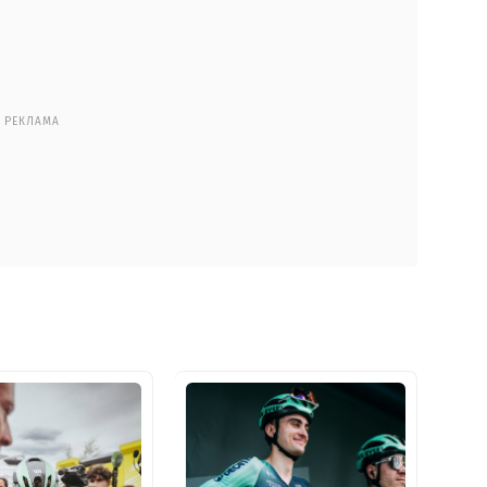
РЕКЛАМА