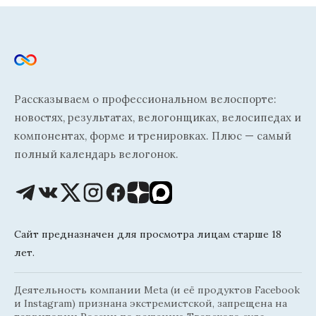
Рассказываем о профессиональном велоспорте:
новостях, результатах, велогонщиках, велосипедах и
компонентах, форме и тренировках. Плюс — самый
полный календарь велогонок.
Сайт предназначен для просмотра лицам старше 18
лет.
Деятельность компании Meta (и её продуктов Facebook
и Instagram) признана экстремистской, запрещена на