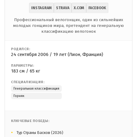
INSTAGRAM
STRAVA
X.COM
FACEBOOK
Профессиональный велогонщик, один из сильнейших
молодых гонщиков мира, претендент на генеральную
классификацию велогонок
РОДИЛСЯ:
24 сентября 2006 / 19 лет (Лион, Франция)
ПАРАМЕТРЫ:
183 см / 65 кг
СПЕЦИАЛИЗАЦИЯ:
Генеральная классификация
Горняк
КЛЮЧЕВЫЕ ПОБЕДЫ:
Тур Страны Басков (2026)