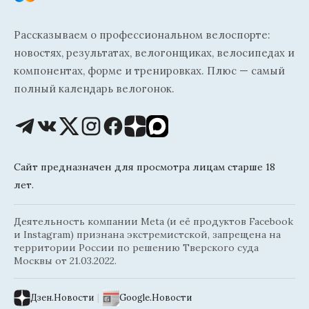
Рассказываем о профессиональном велоспорте:
новостях, результатах, велогонщиках, велосипедах и
компонентах, форме и тренировках. Плюс — самый
полный календарь велогонок.
Сайт предназначен для просмотра лицам старше 18
лет.
Деятельность компании Meta (и её продуктов Facebook
и Instagram) признана экстремистской, запрещена на
территории России по решению Тверского суда
Москвы от 21.03.2022.
Дзен.Новости
|
Google.Новости