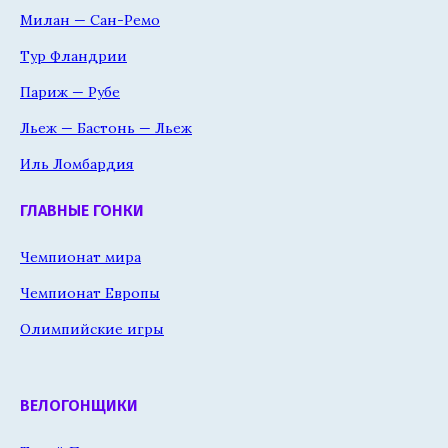
Милан — Сан-Ремо
Тур Фландрии
Париж — Рубе
Льеж — Бастонь — Льеж
Иль Ломбардия
ГЛАВНЫЕ ГОНКИ
Чемпионат мира
Чемпионат Европы
Олимпийские игры
ВЕЛОГОНЩИКИ