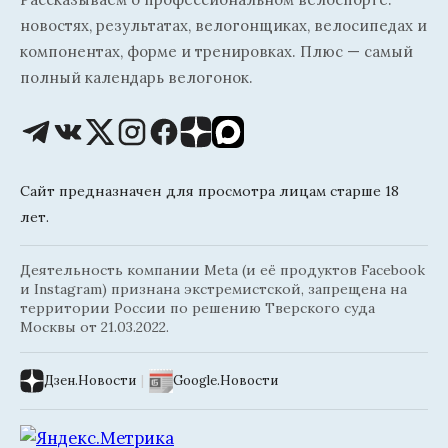
новостях, результатах, велогонщиках, велосипедах и
компонентах, форме и тренировках. Плюс — самый
полный календарь велогонок.
Сайт предназначен для просмотра лицам старше 18
лет.
Деятельность компании Meta (и её продуктов Facebook
и Instagram) признана экстремистской, запрещена на
территории России по решению Тверского суда
Москвы от 21.03.2022.
Дзен.Новости
|
Google.Новости