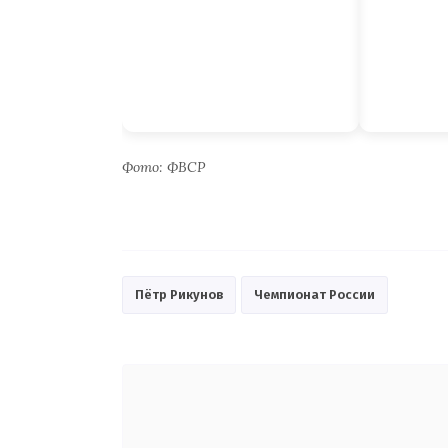
Фото: ФВСР
Пётр Рикунов
Чемпионат России