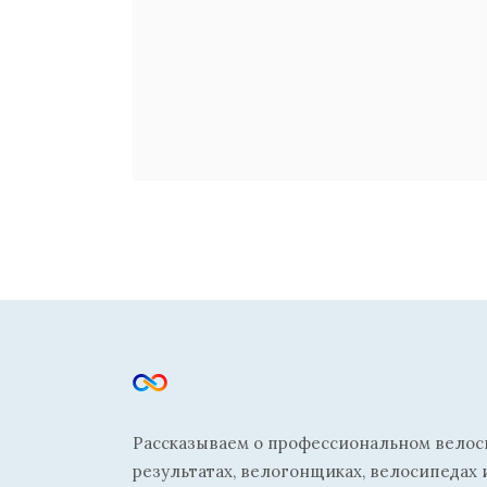
Рассказываем о профессиональном велосп
результатах, велогонщиках, велосипедах 