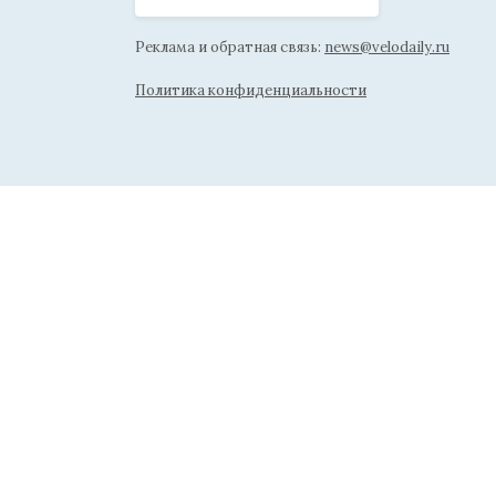
Реклама и обратная связь:
news@velodaily.ru
Политика конфиденциальности