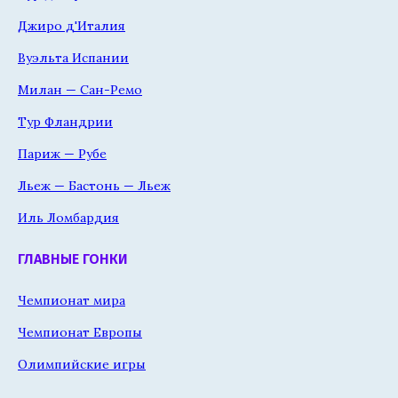
Джиро д'Италия
Вуэльта Испании
Милан — Сан-Ремо
Тур Фландрии
Париж — Рубе
Льеж — Бастонь — Льеж
Иль Ломбардия
ГЛАВНЫЕ ГОНКИ
Чемпионат мира
Чемпионат Европы
Олимпийские игры