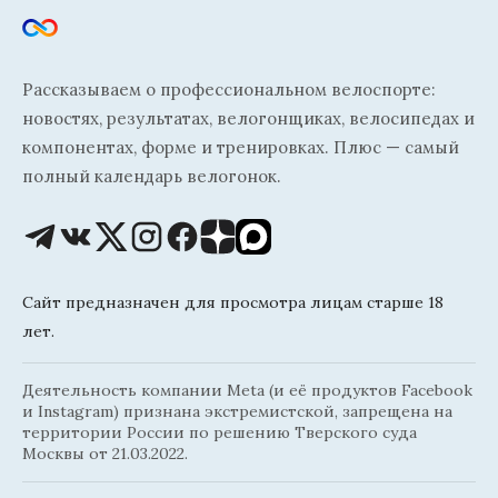
Рассказываем о профессиональном велоспорте:
новостях, результатах, велогонщиках, велосипедах и
компонентах, форме и тренировках. Плюс — самый
полный календарь велогонок.
Сайт предназначен для просмотра лицам старше 18
лет.
Деятельность компании Meta (и её продуктов Facebook
и Instagram) признана экстремистской, запрещена на
территории России по решению Тверского суда
Москвы от 21.03.2022.