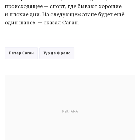
происходящее — спорт, где бывают хорошие
и плохие дни. На следующем этапе будет ещё
один шанс», — сказал Саган.
Петер Саган
Тур де Франс
РЕКЛАМА