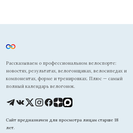
Рассказываем о профессиональном велоспорте:
новостях, результатах, велогонщиках, велосипедах и
компонентах, форме и тренировках. Плюс — самый
полный календарь велогонок.
Сайт предназначен для просмотра лицам старше 18
лет.