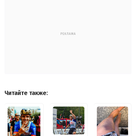
РЕКЛАМА
Читайте также: