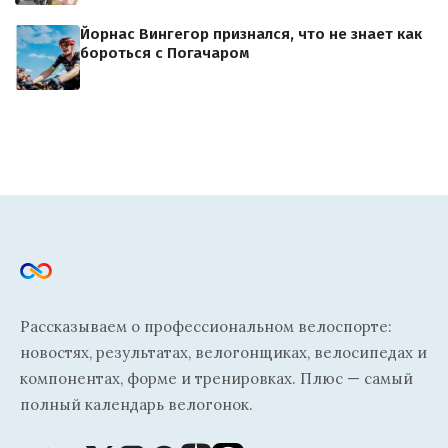
Йорнас Вингегор признался, что не знает как
бороться с Погачаром
Рассказываем о профессиональном велоспорте:
новостях, результатах, велогонщиках, велосипедах и
компонентах, форме и тренировках. Плюс — самый
полный календарь велогонок.