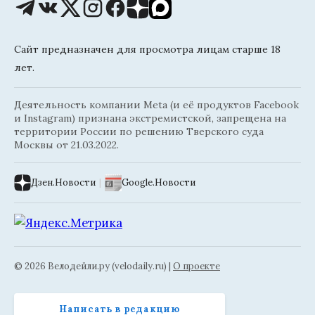
Сайт предназначен для просмотра лицам старше 18
лет.
Деятельность компании Meta (и её продуктов Facebook
и Instagram) признана экстремистской, запрещена на
территории России по решению Тверского суда
Москвы от 21.03.2022.
Дзен.Новости
|
Google.Новости
© 2026 Велодейли.ру (velodaily.ru) |
О проекте
Написать в редакцию