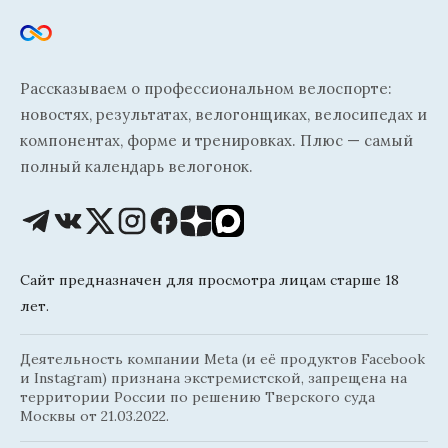
Рассказываем о профессиональном велоспорте:
новостях, результатах, велогонщиках, велосипедах и
компонентах, форме и тренировках. Плюс — самый
полный календарь велогонок.
Сайт предназначен для просмотра лицам старше 18
лет.
Деятельность компании Meta (и её продуктов Facebook
и Instagram) признана экстремистской, запрещена на
территории России по решению Тверского суда
Москвы от 21.03.2022.