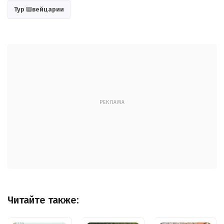
Тур Швейцарии
РЕКЛАМА
Читайте также: