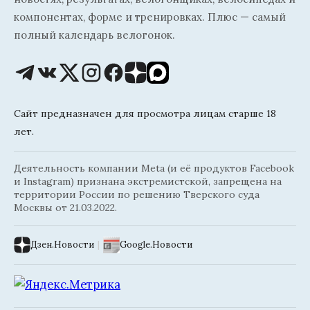
компонентах, форме и тренировках. Плюс — самый
полный календарь велогонок.
Сайт предназначен для просмотра лицам старше 18
лет.
Деятельность компании Meta (и её продуктов Facebook
и Instagram) признана экстремистской, запрещена на
территории России по решению Тверского суда
Москвы от 21.03.2022.
Дзен.Новости
|
Google.Новости