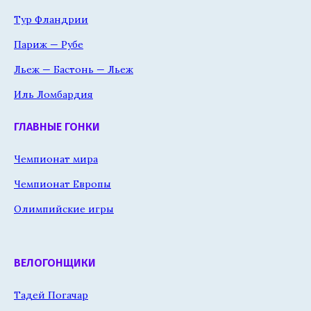
Тур Фландрии
Париж — Рубе
Льеж — Бастонь — Льеж
Иль Ломбардия
ГЛАВНЫЕ ГОНКИ
Чемпионат мира
Чемпионат Европы
Олимпийские игры
ВЕЛОГОНЩИКИ
Тадей Погачар