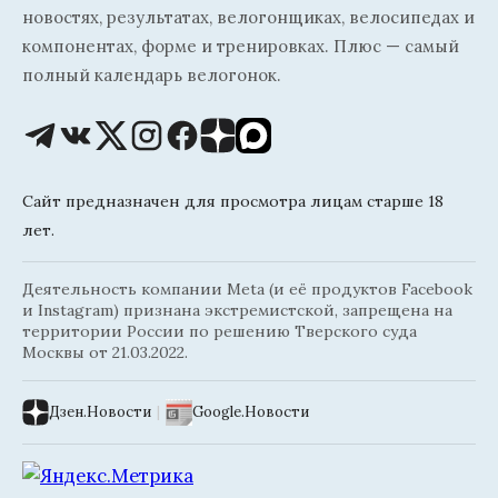
новостях, результатах, велогонщиках, велосипедах и
компонентах, форме и тренировках. Плюс — самый
полный календарь велогонок.
Сайт предназначен для просмотра лицам старше 18
лет.
Деятельность компании Meta (и её продуктов Facebook
и Instagram) признана экстремистской, запрещена на
территории России по решению Тверского суда
Москвы от 21.03.2022.
Дзен.Новости
|
Google.Новости