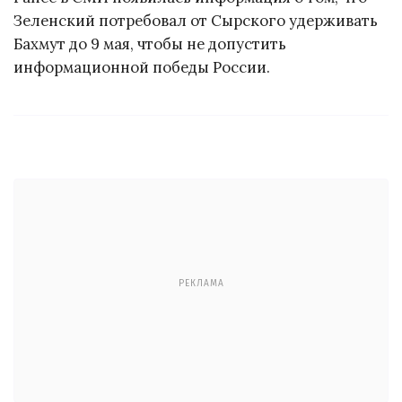
Зеленский потребовал от Сырского удерживать
Бахмут до 9 мая, чтобы не допустить
информационной победы России.
РЕКЛАМА