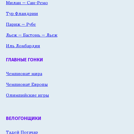
Милан — Сан-Ремо
Тур Фландрии
Париж — Рубе
Льеж — Бастонь — Льеж
Иль Ломбардия
ГЛАВНЫЕ ГОНКИ
Чемпионат мира
Чемпионат Европы
Олимпийские игры
ВЕЛОГОНЩИКИ
Тадей Погачар