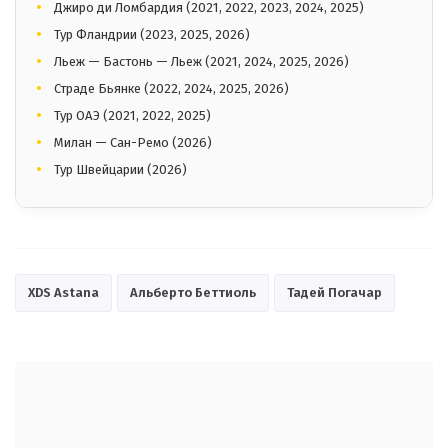
Джиро ди Ломбардия (2021, 2022, 2023, 2024, 2025)
Тур Фландрии (2023, 2025, 2026)
Льеж — Бастонь — Льеж (2021, 2024, 2025, 2026)
Страде Бьянке (2022, 2024, 2025, 2026)
Тур ОАЭ (2021, 2022, 2025)
Милан — Сан-Ремо (2026)
Тур Швейцарии (2026)
XDS Astana
Альберто Беттиоль
Тадей Погачар