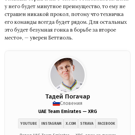
у него будет минутное преимущество, то ему не
страшен никакой прокол, потому что техничка
его команды всегда будет рядом. Для остальных
это будет безумная гонка в борьбе за второе
место», — уверен Беттиоль.
Тадей Погачар
Словения
UAE Team Emirates — XRG
YOUTUBE
INSTAGRAM
X.COM
STRAVA
FACEBOOK