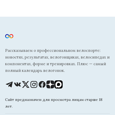
Рассказываем о профессиональном велоспорте:
новостях, результатах, велогонщиках, велосипедах и
компонентах, форме и тренировках. Плюс — самый
полный календарь велогонок.
Сайт предназначен для просмотра лицам старше 18
лет.