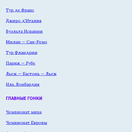
Тур де Франс
Джиро д'Италия
Вуэльта Испании
Милан — Сан-Ремо
Тур Фландрии
Париж — Рубе
Льеж — Бастонь — Льеж
Иль Ломбардия
ГЛАВНЫЕ ГОНКИ
Чемпионат мира
Чемпионат Европы