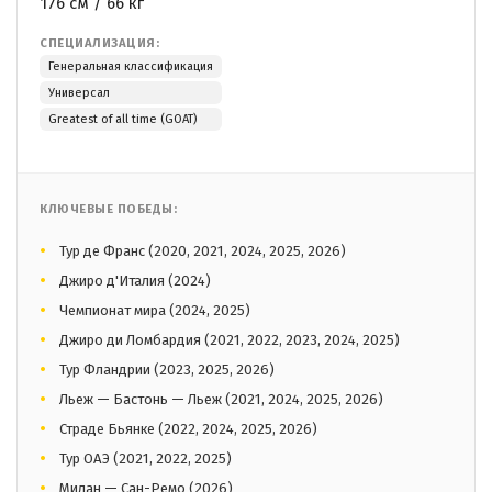
176 см / 66 кг
СПЕЦИАЛИЗАЦИЯ:
Генеральная классификация
Универсал
Greatest of all time (GOAT)
КЛЮЧЕВЫЕ ПОБЕДЫ:
Тур де Франс (2020, 2021, 2024, 2025, 2026)
Джиро д'Италия (2024)
Чемпионат мира (2024, 2025)
Джиро ди Ломбардия (2021, 2022, 2023, 2024, 2025)
Тур Фландрии (2023, 2025, 2026)
Льеж — Бастонь — Льеж (2021, 2024, 2025, 2026)
Страде Бьянке (2022, 2024, 2025, 2026)
Тур ОАЭ (2021, 2022, 2025)
Милан — Сан-Ремо (2026)