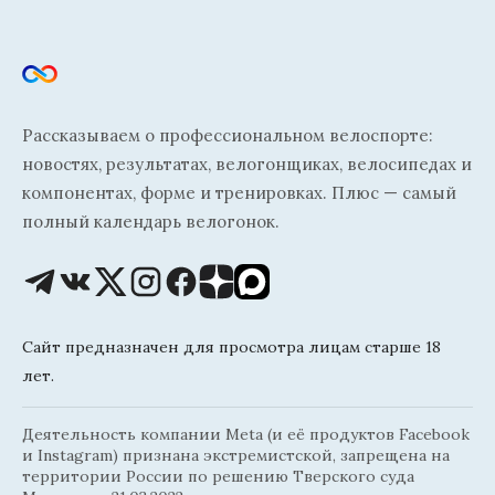
Рассказываем о профессиональном велоспорте:
новостях, результатах, велогонщиках, велосипедах и
компонентах, форме и тренировках. Плюс — самый
полный календарь велогонок.
Сайт предназначен для просмотра лицам старше 18
лет.
Деятельность компании Meta (и её продуктов Facebook
и Instagram) признана экстремистской, запрещена на
территории России по решению Тверского суда