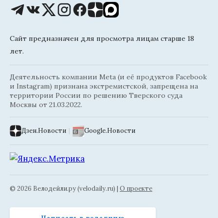
Сайт предназначен для просмотра лицам старше 18
лет.
Деятельность компании Meta (и её продуктов Facebook
и Instagram) признана экстремистской, запрещена на
территории России по решению Тверского суда
Москвы от 21.03.2022.
Дзен.Новости
|
Google.Новости
© 2026 Велодейли.ру (velodaily.ru) |
О проекте