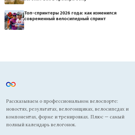
Топ-спринтеры 2026 года: как изменился
современный велосипедный спринт
Рассказываем о профессиональном велоспорте:
новостях, результатах, велогонщиках, велосипедах и
компонентах, форме и тренировках. Плюс — самый
полный календарь велогонок.