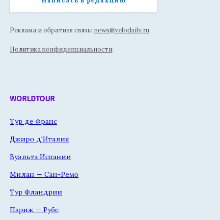
Написать в редакцию
Реклама и обратная связь:
news@velodaily.ru
Политика конфиденциальности
WORLDTOUR
Тур де Франс
Джиро д'Италия
Вуэльта Испании
Милан — Сан-Ремо
Тур Фландрии
Париж — Рубе