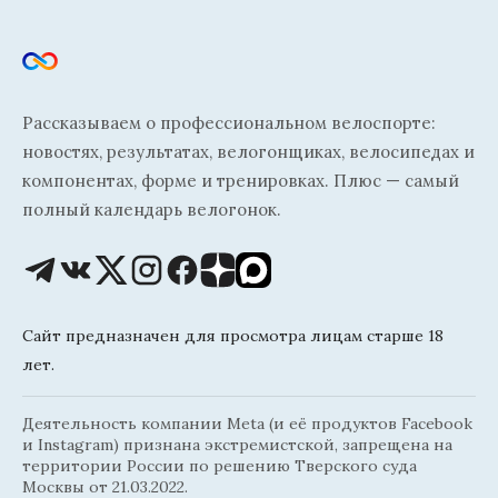
Рассказываем о профессиональном велоспорте:
новостях, результатах, велогонщиках, велосипедах и
компонентах, форме и тренировках. Плюс — самый
полный календарь велогонок.
Сайт предназначен для просмотра лицам старше 18
лет.
Деятельность компании Meta (и её продуктов Facebook
и Instagram) признана экстремистской, запрещена на
территории России по решению Тверского суда
Москвы от 21.03.2022.