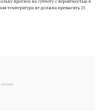
ольку прогноз на субботу с вероятностью в
ная температура не должна превысить 25
РЕКЛАМА