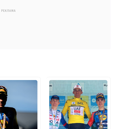
РЕКЛАМА