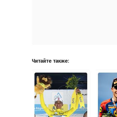
Читайте также: