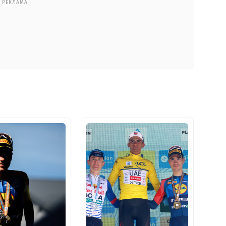
РЕКЛАМА