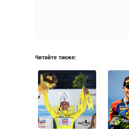
Читайте также: