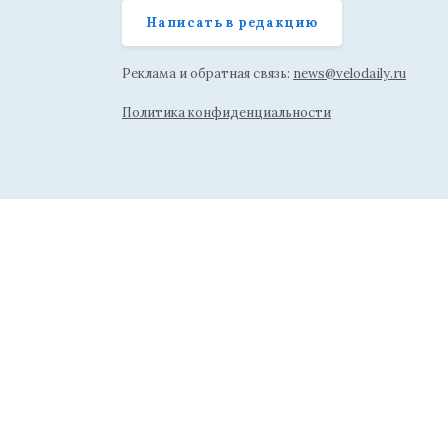
Написать в редакцию
Реклама и обратная связь:
news@velodaily.ru
Политика конфиденциальности