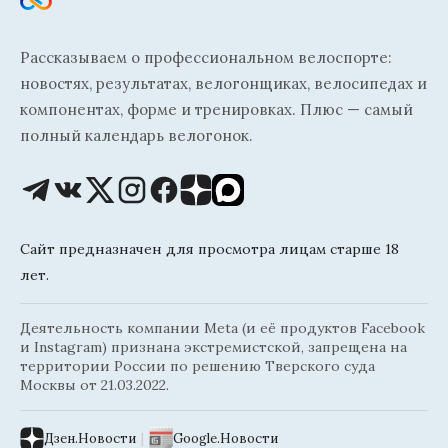
Рассказываем о профессиональном велоспорте:
новостях, результатах, велогонщиках, велосипедах и
компонентах, форме и тренировках. Плюс — самый
полный календарь велогонок.
Сайт предназначен для просмотра лицам старше 18
лет.
Деятельность компании Meta (и её продуктов Facebook
и Instagram) признана экстремистской, запрещена на
территории России по решению Тверского суда
Москвы от 21.03.2022.
Дзен.Новости
|
Google.Новости