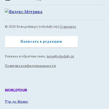
© 2026 Велодейли.ру (velodaily.ru) |
О проекте
Написать в редакцию
Реклама и обратная связь:
news@velodaily.ru
Политика конфиденциальности
WORLDTOUR
Тур де Франс