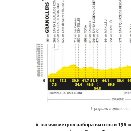
Профиль третьего э
4 тысячи метров набора высоты и 196 