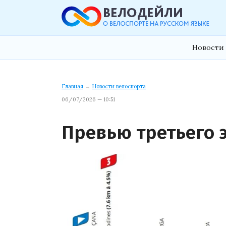
Новости 
Главная
→
Новости велоспорта
06/07/2026 — 10:51
Превью третьего 