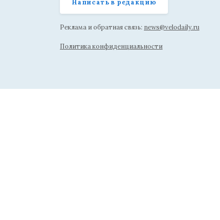
Написать в редакцию
Реклама и обратная связь:
news@velodaily.ru
Политика конфиденциальности