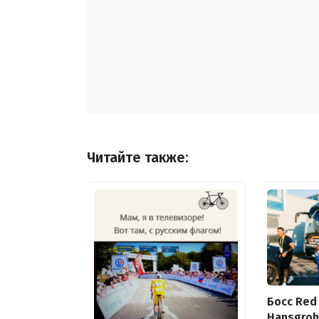
Читайте также:
Босс Red 
Hansgroh