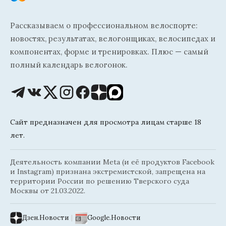
Рассказываем о профессиональном велоспорте:
новостях, результатах, велогонщиках, велосипедах и
компонентах, форме и тренировках. Плюс — самый
полный календарь велогонок.
Сайт предназначен для просмотра лицам старше 18
лет.
Деятельность компании Meta (и её продуктов Facebook
и Instagram) признана экстремистской, запрещена на
территории России по решению Тверского суда
Москвы от 21.03.2022.
Дзен.Новости
|
Google.Новости