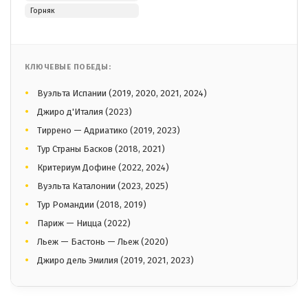
Горняк
КЛЮЧЕВЫЕ ПОБЕДЫ:
Вуэльта Испании (2019, 2020, 2021, 2024)
Джиро д'Италия (2023)
Тиррено — Адриатико (2019, 2023)
Тур Страны Басков (2018, 2021)
Критериум Дофине (2022, 2024)
Вуэльта Каталонии (2023, 2025)
Тур Романдии (2018, 2019)
Париж — Ницца (2022)
Льеж — Бастонь — Льеж (2020)
Джиро дель Эмилия (2019, 2021, 2023)