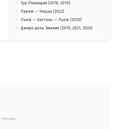
Тур Романдии (2018, 2019)
Париж — Ницца (2022)
Льеж — Бастонь — Льеж (2020)
Джиро дель Эмилия (2019, 2021, 2023)
РЕКЛАМА