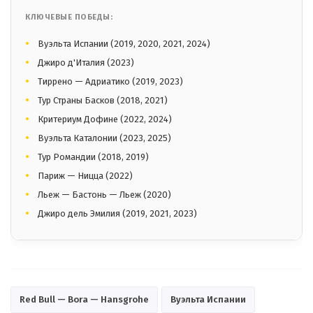
КЛЮЧЕВЫЕ ПОБЕДЫ:
Вуэльта Испании (2019, 2020, 2021, 2024)
Джиро д'Италия (2023)
Тиррено — Адриатико (2019, 2023)
Тур Страны Басков (2018, 2021)
Критериум Дофине (2022, 2024)
Вуэльта Каталонии (2023, 2025)
Тур Романдии (2018, 2019)
Париж — Ницца (2022)
Льеж — Бастонь — Льеж (2020)
Джиро дель Эмилия (2019, 2021, 2023)
Red Bull — Bora — Hansgrohe
Вуэльта Испании