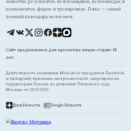
новостях, результатах, велогонщиках, велосипедах и
компонентах, форме и тренировках. Плюс — самый
полный календарь велогонок.
Сайт предназначен для просмотра лицам старше 18
лет.
Деятельность компании Meta (и её продуктов Facebook
и Instagram) признана экстремистской, запрещена на
территории России по решению Тверского суда
Москвы от 21.03.2022.
Дзен.Новости
|
Google.Новости