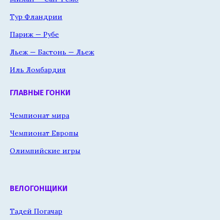
Тур Фландрии
Париж — Рубе
Льеж — Бастонь — Льеж
Иль Ломбардия
ГЛАВНЫЕ ГОНКИ
Чемпионат мира
Чемпионат Европы
Олимпийские игры
ВЕЛОГОНЩИКИ
Тадей Погачар