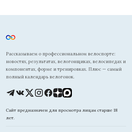
Рассказываем о профессиональном велоспорте:
новостях, результатах, велогонщиках, велосипедах и
компонентах, форме и тренировках. Плюс — самый
полный календарь велогонок.
Сайт предназначен для просмотра лицам старше 18
лет.