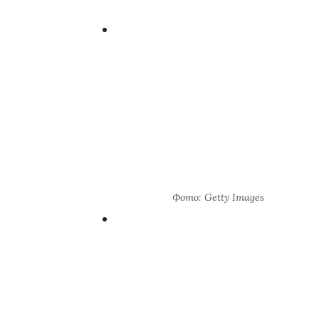
Фото: Getty Images